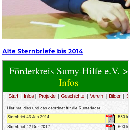
Alte Sternbriefe bis 2014